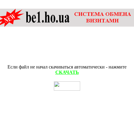
Если файл не начал скачиваться автоматически - нажмите
СКАЧАТЬ