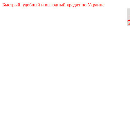
Быстрый, удобный и выгодный кредит по Украине